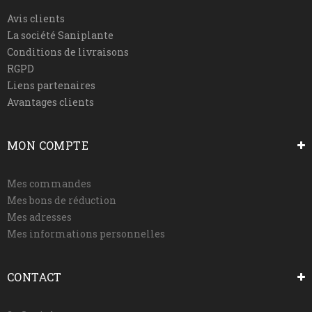
Avis clients
La société Saniplante
Conditions de livraisons
RGPD
Liens partenaires
Avantages clients
MON COMPTE
Mes commandes
Mes bons de réduction
Mes adresses
Mes informations personnelles
CONTACT