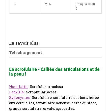
5
20%
Jusqu'à
18,90
€
En savoir plus
Téléchargement
La scrofulaire - L'alliée des articulations et de
la peau !
Nom latin
: Scrofularia nodosa
Famille
: Scrophulariacées
Synonymes
: Scrofulaire, scrofulaire des bois, herbe
aux écrouelles, scrofulaire noueuse, herbe du siège,
grande scrofulaire, orvale, agrouelles.