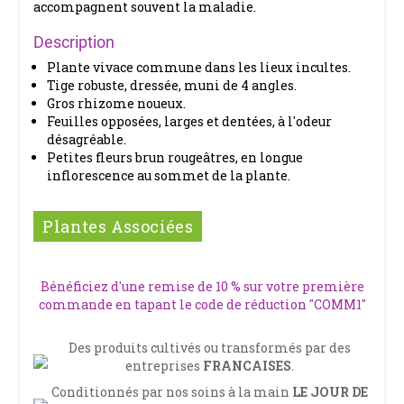
accompagnent souvent la maladie.
Description
Plante vivace commune dans les lieux incultes.
Tige robuste, dressée, muni de 4 angles.
Gros rhizome noueux.
Feuilles opposées, larges et dentées, à l'odeur
désagréable.
Petites fleurs brun rougeâtres, en longue
inflorescence au sommet de la plante.
Plantes Associées
Bénéficiez d'une remise de 10 % sur votre première
commande en tapant le code de réduction "COMM1"
Des produits cultivés ou transformés par des
entreprises
FRANCAISES
.
Conditionnés par nos soins à la main
LE JOUR DE