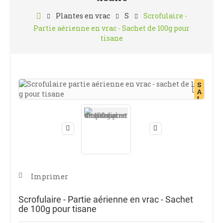
Plantes en vrac
S
Scrofulaire -
Partie aérienne en vrac - Sachet de 100g pour
tisane
S
A
L
E
Imprimer
Scrofulaire - Partie aérienne en vrac - Sachet
de 100g pour tisane