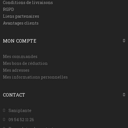
Conditions de livraisons
RGPD
Liens partenaires
Avantages clients
MON COMPTE
Mes commandes
Mes bons de réduction
Mes adresses
Mes informations personnelles
CONTACT
Saniplante
09 54 52 11 26