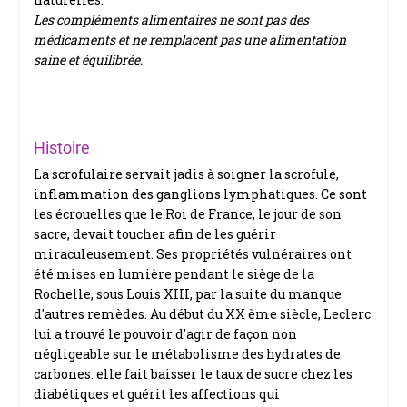
Les compléments alimentaires ne sont pas des
médicaments et ne remplacent pas une alimentation
saine et équilibrée.
Histoire
La scrofulaire servait jadis à soigner la scrofule,
inflammation des ganglions lymphatiques. Ce sont
les écrouelles que le Roi de France, le jour de son
sacre, devait toucher afin de les guérir
miraculeusement. Ses propriétés vulnéraires ont
été mises en lumière pendant le siège de la
Rochelle, sous Louis XIII, par la suite du manque
d'autres remèdes. Au début du XX ème siècle, Leclerc
lui a trouvé le pouvoir d'agir de façon non
négligeable sur le métabolisme des hydrates de
carbones: elle fait baisser le taux de sucre chez les
diabétiques et guérit les affections qui