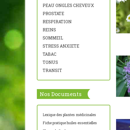
PEAU ONGLES CHEVEUX
PROSTATE
RESPIRATION
REINS
SOMMEIL
STRESS ANXIETE
TABAC
TONUS
TRANSIT
Nos Documents
Lexique des plantes médicinales
Fiche pratique huiles essentielles