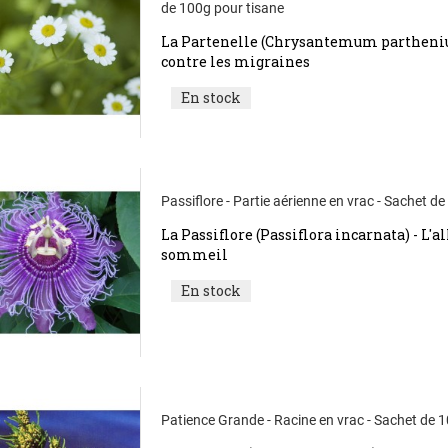
de 100g pour tisane
La Partenelle (Chrysantemum parthenium
contre les migraines
En stock
Passiflore - Partie aérienne en vrac - Sachet d
La Passiflore (Passiflora incarnata) - L'al
sommeil
En stock
Patience Grande - Racine en vrac - Sachet de 