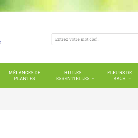
MÉLANGES DE
HUILES
FLEURS DE
PLANTES
ESSENTIELLES
BACH