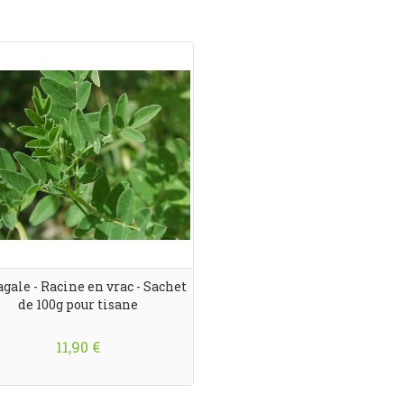
gale - Racine en vrac - Sachet
de 100g pour tisane
11,90 €