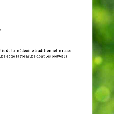
.
rtie de la médecine traditionnelle russe
ine et de la rosarine dont les pouvoirs