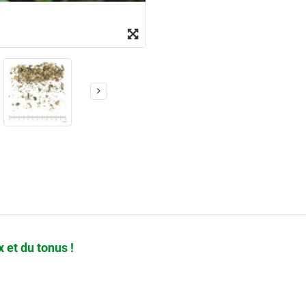
 et du tonus !