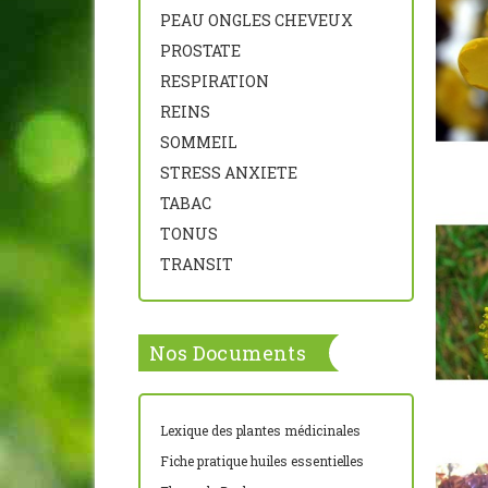
PEAU ONGLES CHEVEUX
PROSTATE
RESPIRATION
REINS
SOMMEIL
STRESS ANXIETE
TABAC
TONUS
TRANSIT
Nos Documents
Lexique des plantes médicinales
Fiche pratique huiles essentielles