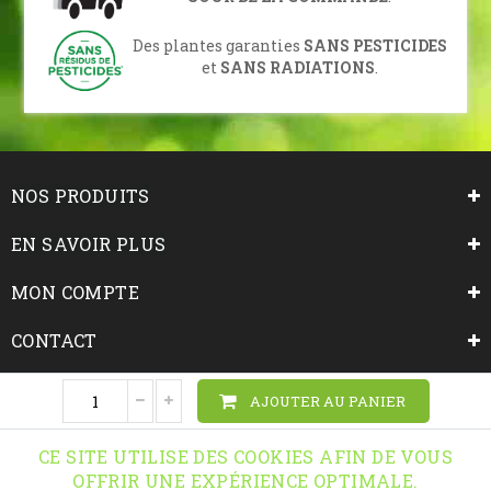
Des plantes garanties
SANS PESTICIDES
et
SANS RADIATIONS
.
NOS PRODUITS
EN SAVOIR PLUS
MON COMPTE
CONTACT
NOUS SUIVRE
AJOUTER AU PANIER
INFORMATIONS
CE SITE UTILISE DES COOKIES AFIN DE VOUS
OFFRIR UNE EXPÉRIENCE OPTIMALE.