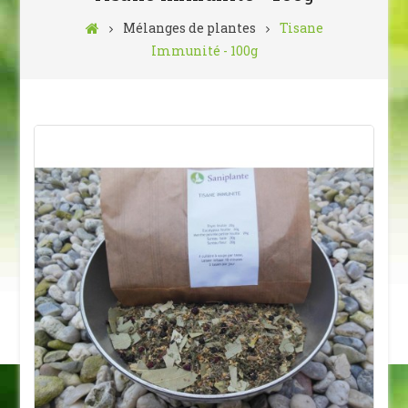
Mélanges de plantes
Tisane
Immunité - 100g