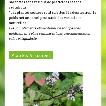
Garanties sans résidus de pesticides et sans
radiations.
*Les plantes séchées sont sujettes à la dessication, le
poids net annoncé peut subir des variations
naturelles.
Les compléments alimentaires ne sont pas des
médicaments et ne remplacent pas une alimentation
saine et équilibrée.
Plantes Associées