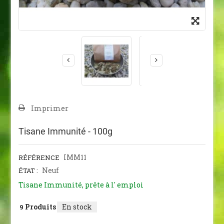
Imprimer
Tisane Immunité - 100g
IMM11
RÉFÉRENCE
Neuf
ÉTAT :
Tisane Immunité, prête à l' emploi
Produits
En stock
9