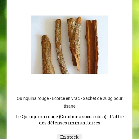
Quinquina rouge - Ecorce en vrac - Sachet de 200g pour
tisane
Le Quinquina rouge (Cinchona succirubra) - L'allié
des défenses immunitaires
En stock