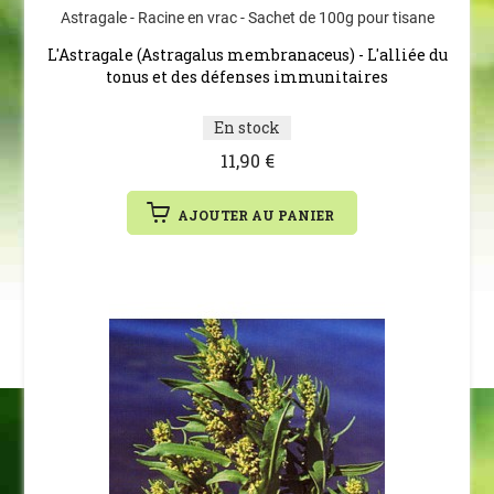
Astragale - Racine en vrac - Sachet de 100g pour tisane
L'Astragale (Astragalus membranaceus) - L'alliée du
tonus et des défenses immunitaires
En stock
11,90 €
AJOUTER AU PANIER