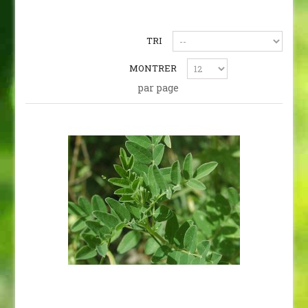
TRI
MONTRER
par page