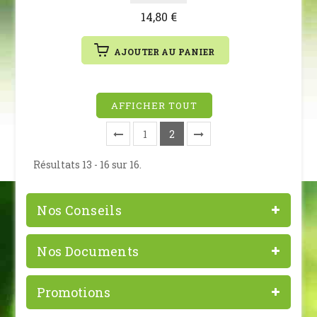
14,80 €
AJOUTER AU PANIER
AFFICHER TOUT
1
2
Résultats 13 - 16 sur 16.
Nos Conseils
Nos Documents
Promotions