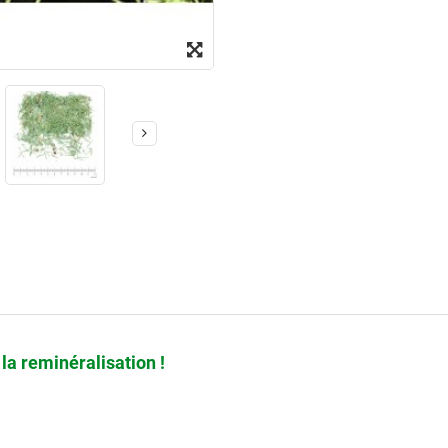
e la reminéralisation !