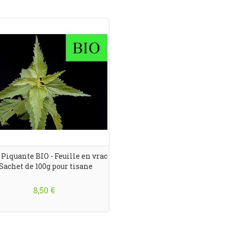
 Piquante BIO - Feuille en vrac
 Sachet de 100g pour tisane
8,50 €