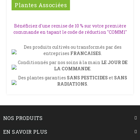
Plantes Associées
Bénéficiez d'une remise de 10 % sur votre première
commande en tapant le code de réduction "COMM1"
Des produits cultivés ou transformés par des
entreprises
FRANCAISES
.
Conditionnés par nos soins à la main
LE JOUR DE
LA COMMANDE
.
Des plantes garanties
SANS PESTICIDES
et
SANS
RADIATIONS
.
NOS PRODUITS
EN SAVOIR PLUS