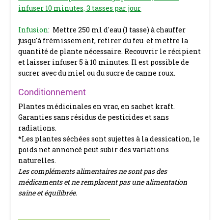
infuser 10 minutes, 3 tasses par jour
Infusion
: Mettre 250 ml d'eau (1 tasse) à chauffer
jusqu'à frémissement, retirer du feu et mettre la
quantité de plante nécessaire. Recouvrir le récipient
et laisser infuser 5 à 10 minutes. Il est possible de
sucrer avec du miel ou du sucre de canne roux.
Conditionnement
Plantes médicinales en vrac, en sachet kraft.
Garanties sans résidus de pesticides et sans
radiations.
*Les plantes séchées sont sujettes à la dessication, le
poids net annoncé peut subir des variations
naturelles.
Les compléments alimentaires ne sont pas des
médicaments et ne remplacent pas une alimentation
saine et équilibrée.