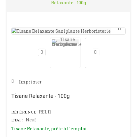
Relaxante - 100g
Imprimer
Tisane Relaxante - 100g
REL11
RÉFÉRENCE
Neuf
ÉTAT :
Tisane Relaxante, prête à l' emploi