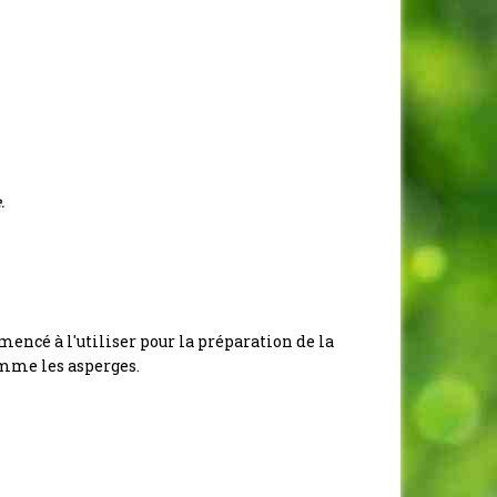
.
mencé à l'utiliser pour la préparation de la
omme les asperges.