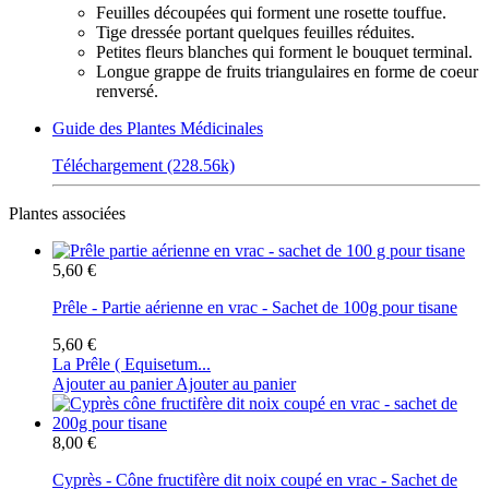
Feuilles découpées qui forment une rosette touffue.
Tige dressée portant quelques feuilles réduites.
Petites fleurs blanches qui forment le bouquet terminal.
Longue grappe de fruits triangulaires en forme de coeur
renversé.
Guide des Plantes Médicinales
Téléchargement (228.56k)
Plantes associées
5,60 €
Prêle - Partie aérienne en vrac - Sachet de 100g pour tisane
5,60 €
La Prêle ( Equisetum...
Ajouter au panier
Ajouter au panier
8,00 €
Cyprès - Cône fructifère dit noix coupé en vrac - Sachet de