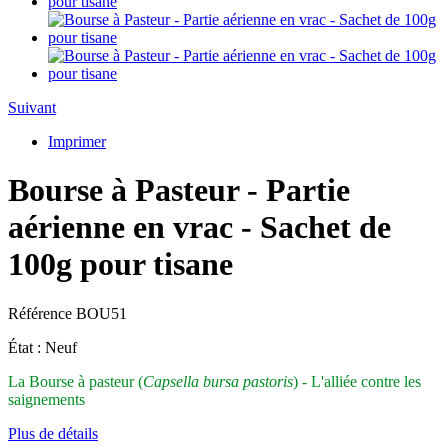
Suivant
Imprimer
Bourse à Pasteur - Partie
aérienne en vrac - Sachet de
100g pour tisane
Référence
BOU51
État :
Neuf
La Bourse à pasteur (
Capsella bursa pastoris
) - L'alliée contre les
saignements
Plus de détails