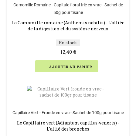
Camomille Romaine - Capitule floral trié en vrac - Sachet de
50g pour tisane
La Camomille romaine (Anthemis nobilis) - L'alliée
de la digestion et du système nerveux
En stock
12,40 €
AJOUTER AU PANIER
Capillaire Vert - Fronde en vrac - Sachet de 100g pour tisane
Le Capillaire vert (Adiantum capillus-veneris) -
L'allié des bronches