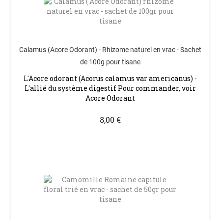
Calamus (Acore Odorant) - Rhizome naturel en vrac - Sachet
de 100g pour tisane
L'Acore odorant (Acorus calamus var americanus) -
L'allié du système digestif Pour commander, voir
Acore Odorant
8,00 €