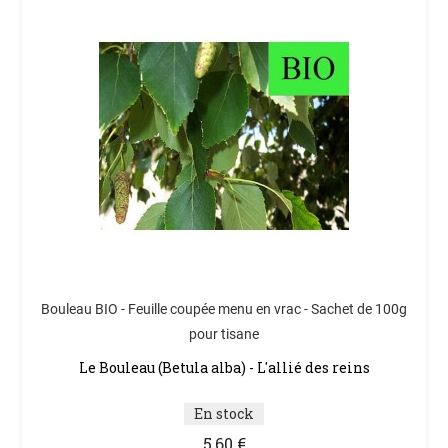
Bouleau BIO - Feuille coupée menu en vrac - Sachet de 100g
pour tisane
Le Bouleau (Betula alba) - L'allié des reins
En stock
5,60 €