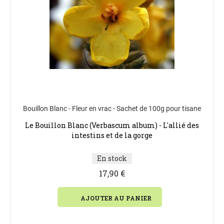
Bouillon Blanc - Fleur en vrac - Sachet de 100g pour tisane
Le Bouillon Blanc (Verbascum album) - L'allié des
intestins et de la gorge
En stock
17,90 €
AJOUTER AU PANIER