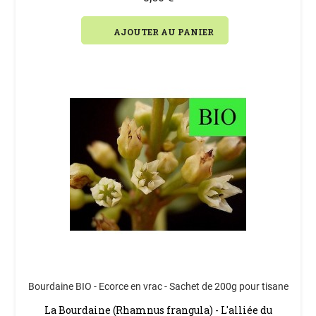
AJOUTER AU PANIER
Bourdaine BIO - Ecorce en vrac - Sachet de 200g pour tisane
La Bourdaine (Rhamnus frangula) - L'alliée du