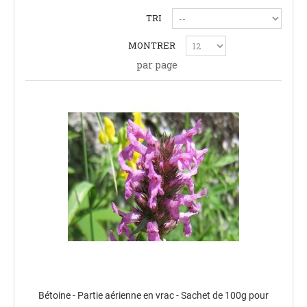
TRI
MONTRER
par page
Bétoine - Partie aérienne en vrac - Sachet de 100g pour