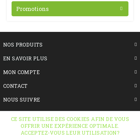
Promotions
NOS PRODUITS
EN SAVOIR PLUS
MON COMPTE
CONTACT
NOUS SUIVRE
INFORMATIONS
CE SITE UTILISE DES COOKIES AFIN DE VOUS
OFFRIR UNE EXPÉRIENCE OPTIMALE.
ACCEPTEZ-VOUS LEUR UTILISATION?
© 2026 Saniplante - Tous droits réservés