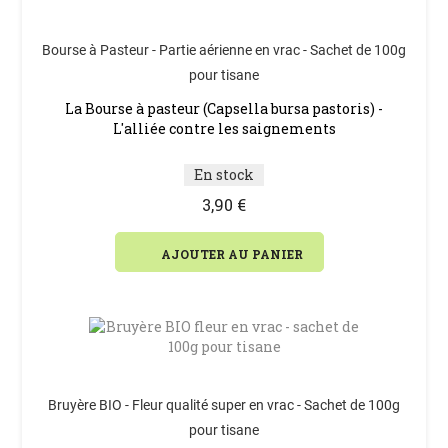
Bourse à Pasteur - Partie aérienne en vrac - Sachet de 100g
pour tisane
La Bourse à pasteur (Capsella bursa pastoris) -
L'alliée contre les saignements
En stock
3,90 €
AJOUTER AU PANIER
Bruyère BIO - Fleur qualité super en vrac - Sachet de 100g
pour tisane