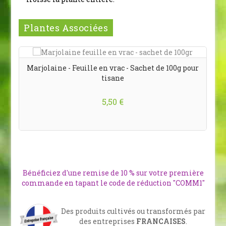
Plantes Associées
Marjolaine - Feuille en vrac - Sachet de 100g pour
tisane
5,50 €
Bénéficiez d'une remise de 10 % sur votre première
commande en tapant le code de réduction "COMM1"
Des produits cultivés ou transformés par
des entreprises
FRANCAISES
.