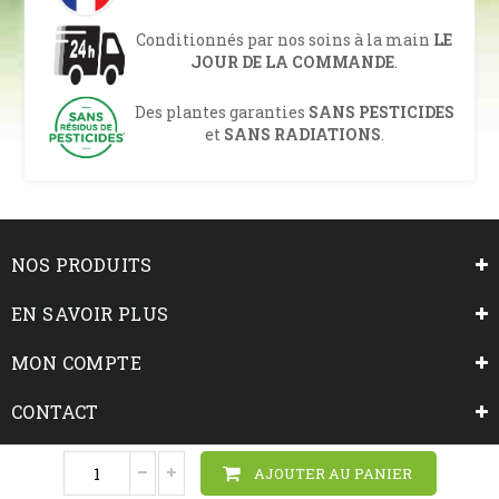
Conditionnés par nos soins à la main
LE
JOUR DE LA COMMANDE
.
Des plantes garanties
SANS PESTICIDES
et
SANS RADIATIONS
.
NOS PRODUITS
EN SAVOIR PLUS
MON COMPTE
CONTACT
NOUS SUIVRE
AJOUTER AU PANIER