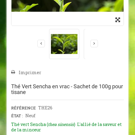
Imprimer
Thé Vert Sencha en vrac - Sachet de 100g pour
tisane
THE26
RÉFÉRENCE
Neuf
ÉTAT :
Thé vert Sencha (
thea sinensis
) L'allié de la saveur et
de la minceur