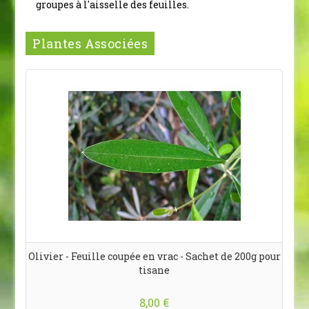
groupes à l'aisselle des feuilles.
Plantes Associées
Olivier - Feuille coupée en vrac - Sachet de 200g pour
tisane
8,00 €