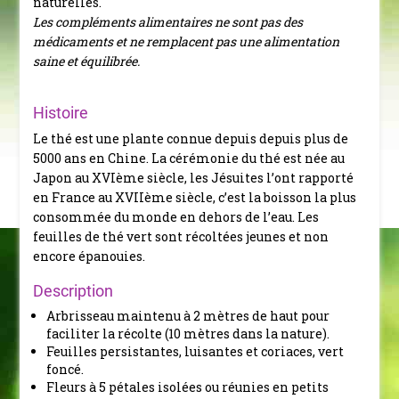
naturelles.
Les compléments alimentaires ne sont pas des
médicaments et ne remplacent pas une alimentation
saine et équilibrée.
Histoire
Le thé est une plante connue depuis depuis plus de
5000 ans en Chine. La cérémonie du thé est née au
Japon au XVIème siècle, les Jésuites l’ont rapporté
en France au XVIIème siècle, c’est la boisson la plus
consommée du monde en dehors de l’eau.
Les
feuilles de thé vert sont récoltées jeunes et non
encore épanouies.
Description
Arbrisseau maintenu à 2 mètres de haut pour
faciliter la récolte (10 mètres dans la nature).
Feuilles persistantes, luisantes et coriaces, vert
foncé.
Fleurs à 5 pétales isolées ou réunies en petits