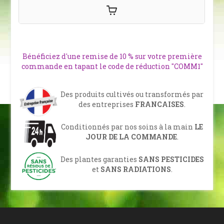
Bénéficiez d'une remise de 10 % sur votre première
commande en tapant le code de réduction "COMM1"
Des produits cultivés ou transformés par
des entreprises
FRANCAISES
.
Conditionnés par nos soins à la main
LE
JOUR DE LA COMMANDE
.
Des plantes garanties
SANS PESTICIDES
et
SANS RADIATIONS
.