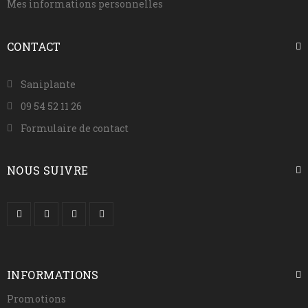
Mes informations personnelles
CONTACT
Saniplante
09 54 52 11 26
Formulaire de contact
NOUS SUIVRE
INFORMATIONS
Promotions