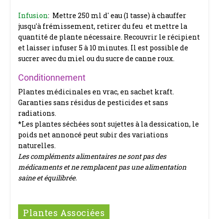
Infusion
: Mettre 250 ml d' eau (1 tasse) à chauffer
jusqu'à frémissement, retirer du feu et mettre la
quantité de plante nécessaire. Recouvrir le récipient
et laisser infuser 5 à 10 minutes. Il est possible de
sucrer avec du miel ou du sucre de canne roux.
Conditionnement
Plantes médicinales en vrac, en sachet kraft.
Garanties sans résidus de pesticides et sans
radiations.
*Les plantes séchées sont sujettes à la dessication, le
poids net annoncé peut subir des variations
naturelles.
Les compléments alimentaires ne sont pas des
médicaments et ne remplacent pas une alimentation
saine et équilibrée.
Plantes Associées