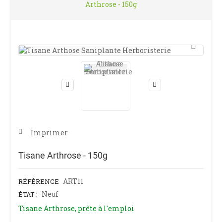
Arthrose - 150g
Imprimer
Tisane Arthrose - 150g
ART11
RÉFÉRENCE
Neuf
ÉTAT :
Tisane Arthrose, prête à l'emploi