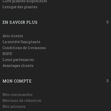
Liste plantes disponibles
Lexique des plantes
EN SAVOIR PLUS
Avis clients
La société Saniplante
Conditions de livraisons
RGPD
Liens partenaires
Avantages clients
MON COMPTE
Mes commandes
Mes bons de réduction
Mes adresses