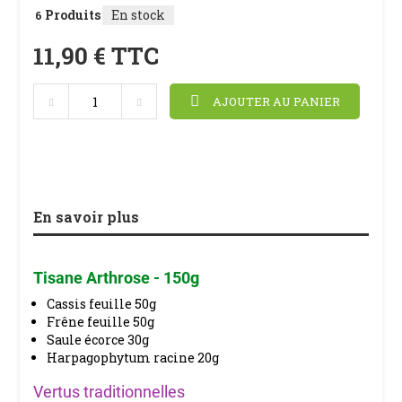
Produits
En stock
6
11,90 €
TTC
AJOUTER AU PANIER
En savoir plus
Tisane Arthrose - 150g
Cassis feuille 50g
Frêne feuille 50g
Saule écorce 30g
Harpagophytum racine 20g
Vertus traditionnelles