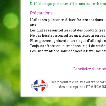
Diffusion, gargarismes, frictions sur le thorax
Précautions
Huile très puissante, diluer fortement dans 
ans
Les huiles essentielles sont des produits très 
Ne pas hésiter à consulter un médecin en cas 
Elles peuvent présenter un risque d'allergie 
Toujours effectuer un test dans le pli du coude
Ces informations sont données à titre indicat
Bénéficiez d'une r
Des produits cultivés ou transfo
des entreprises
FRANCAIS