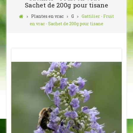
Sachet de 200g pour tisane
Plantes en vrac
G
Gattilier - Fruit
en vrac - Sachet de 200g pour tisane