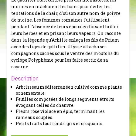
moines en mâchaient les baies pour éviter les
tentations de la chair, d'où son autre nom de poivre
de moine. Les femmes romaines l'utilisaient
pendant l'absence de leurs époux en faisant brûler
leurs herbes et en prisant leurs vapeurs. On raconte
dans la légende qu'Achille enlaça les fils de Priam
avec des tiges de gattilier. Ulysse attacha ses
compagnons cachés sous le ventre des moutons du
cyclope Polyphème pour les faire sortir de sa
caverne.
Description
Arbrisseau méditerranéen cultivé comme plante
ornementale.
Feuilles composées de longs segments étroits
évoquant celles du chanvre.
Fleurs rose violacé en épis, terminant les
rameaux souples.
Petits fruits tout ronds, gris et croquants.