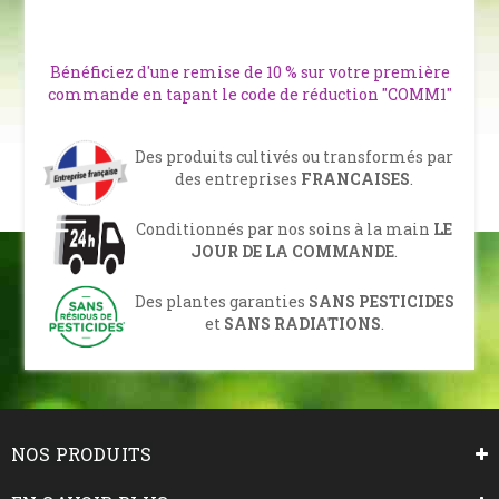
Bénéficiez d'une remise de 10 % sur votre première
commande en tapant le code de réduction "COMM1"
Des produits cultivés ou transformés par
des entreprises
FRANCAISES
.
Conditionnés par nos soins à la main
LE
JOUR DE LA COMMANDE
.
Des plantes garanties
SANS PESTICIDES
et
SANS RADIATIONS
.
NOS PRODUITS