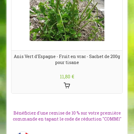
Anis Vert d'Espagne - Fruit en vrac - Sachet de 200g
pour tisane
11,80 €
Bénéficiez d'une remise de 10 % sur votre première
commande en tapant le code de réduction "COMM1"