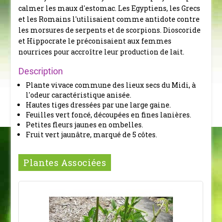
calmer les maux d'estomac. Les Egyptiens, les Grecs
et les Romains l'utilisaient comme antidote contre
les morsures de serpents et de scorpions. Dioscoride
et Hippocrate le préconisaient aux femmes
nourrices pour accroître leur production de lait.
Description
Plante vivace commune des lieux secs du Midi, à
l'odeur caractéristique anisée.
Hautes tiges dressées par une large gaine.
Feuilles vert foncé, découpées en fines lanières.
Petites fleurs jaunes en ombelles.
Fruit vert jaunâtre, marqué de 5 côtes.
Plantes Associées