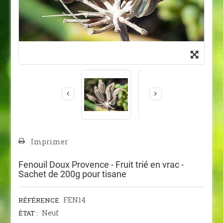
Imprimer
Fenouil Doux Provence - Fruit trié en vrac -
Sachet de 200g pour tisane
FEN14
RÉFÉRENCE
Neuf
ÉTAT :