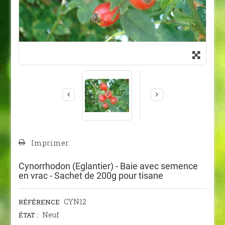
Imprimer
Cynorrhodon (Eglantier) - Baie avec semence
en vrac - Sachet de 200g pour tisane
CYN12
RÉFÉRENCE
Neuf
ÉTAT :