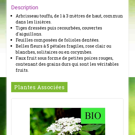
Description
Arbrisseau touffu, de 1 à 3 mètres de haut, commun
dans les lisières.
Tiges dressées puis recourbées, couvertes
d'aiguillons.
Feuilles composées de folioles dentées.
Belles fleurs à 5 pétales fragiles, rose clair ou
blanches, solitaires ou en corymbes.
Faux fruit sous forme de petites poires rouges,
contenant des grains durs qui sont les véritables
fruits.
Plantes Associées