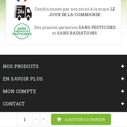
Conditionnés par nos soins à la main
LE
JOUR DE LA COMMANDE
.
Des plantes garanties
SANS PESTICIDES
et
SANS RADIATIONS
.
NOS PRODUITS
EN SAVOIR PLUS
MON COMPTE
CONTACT
NOUS SUIVRE
AJOUTER AU PANIER