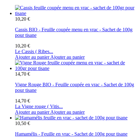
10,20 €
Cassis BIO - Feuille coupée menu en vrac - Sachet de 100g
pour tisane
10,20 €
Le Cassis ( Ribes...
Ajouter au panier
Ajouter au panier
14,70 €
Vigne Rouge BIO - Feuille coupée en vrac - Sachet de 100g
pour tisane
14,70 €
La Vigne rouge ( Vitis...
Ajouter au panier
Ajouter au panier
10,50 €
Hamamélis - Feuille en vrac - Sachet de 100g pour tisane