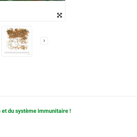
ale et du système immunitaire !